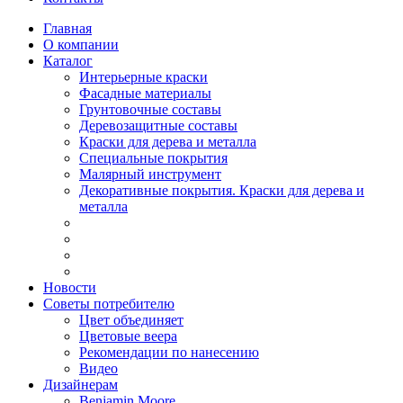
Главная
О компании
Каталог
Интерьерные краски
Фасадные материалы
Грунтовочные составы
Деревозащитные составы
Краски для дерева и металла
Специальные покрытия
Малярный инструмент
Декоративные покрытия. Краски для дерева и
металла
Новости
Советы потребителю
Цвет объединяет
Цветовые веера
Рекомендации по нанесению
Видео
Дизайнерам
Benjamin Moore