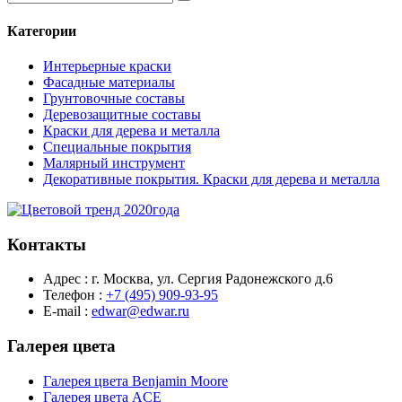
Категории
Интерьерные краски
Фасадные материалы
Грунтовочные составы
Деревозащитные составы
Краски для дерева и металла
Специальные покрытия
Малярный инструмент
Декоративные покрытия. Краски для дерева и металла
Контакты
Адрес :
г. Москва, ул. Сергия Радонежского д.6
Телефон :
+7 (495) 909-93-95
E-mail :
edwar@edwar.ru
Галерея цвета
Галерея цвета Benjamin Moore
Галерея цвета ACE