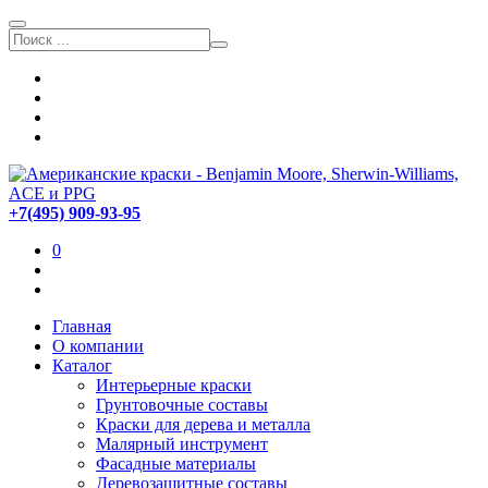
+7(495) 909-93-95
0
Главная
О компании
Каталог
Интерьерные краски
Грунтовочные составы
Краски для дерева и металла
Малярный инструмент
Фасадные материалы
Деревозащитные составы