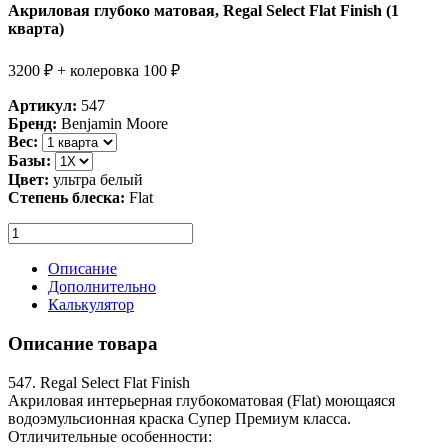
Акриловая глубоко матовая, Regal Select Flat Finish (1
кварта)
3200 ₽ + колеровка 100 ₽
Артикул:
547
Бренд:
Benjamin Moore
Вес:
Базы:
Цвет:
ультра белый
Степень блеска:
Flat
Описание
Дополнительно
Калькулятор
Описание товара
547. Regal Select Flat Finish
Акриловая интерьерная глубокоматовая (Flat) моющаяся
водоэмульсионная краска Супер Премиум класса.
Отличительные особенности: